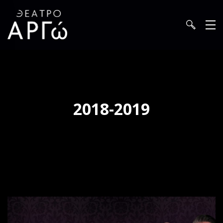
2018-2019