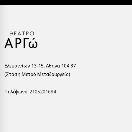
Ελευσινίων 13-15, Αθήνα 104 37
(Στάση Μετρό Μεταξουργείο)
Τηλέφωνο:
2105201684